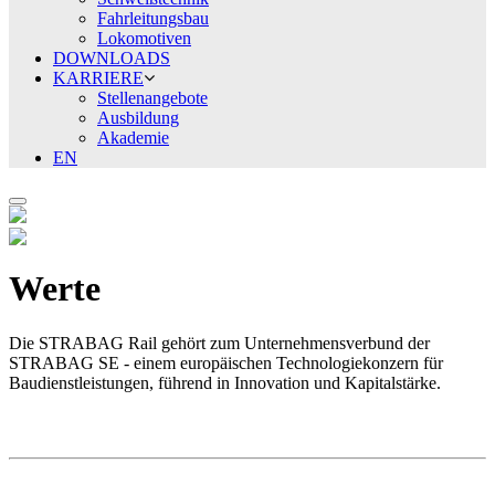
Fahrleitungsbau
Lokomotiven
DOWNLOADS
KARRIERE
Stellenangebote
Ausbildung
Akademie
EN
Werte
Die STRABAG Rail gehört zum Unternehmensverbund der
STRABAG SE - einem europäischen Technologiekonzern für
Baudienstleistungen, führend in Innovation und Kapitalstärke.